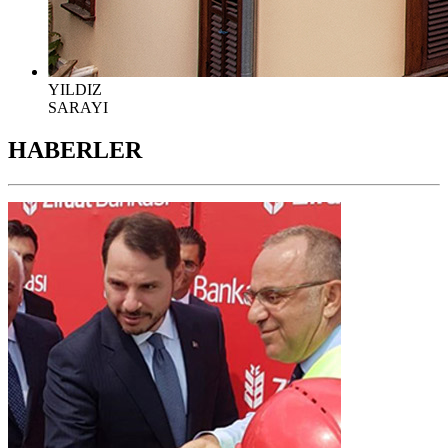
YILDIZ
SARAYI
HABERLER