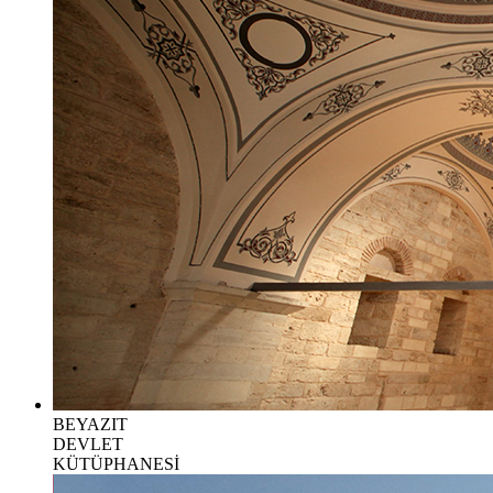
BEYAZIT
DEVLET
KÜTÜPHANESİ