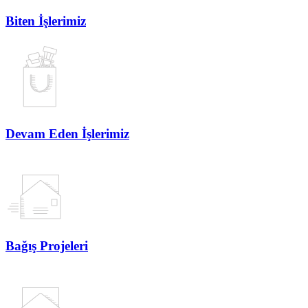
Biten İşlerimiz
Devam Eden İşlerimiz
Bağış Projeleri