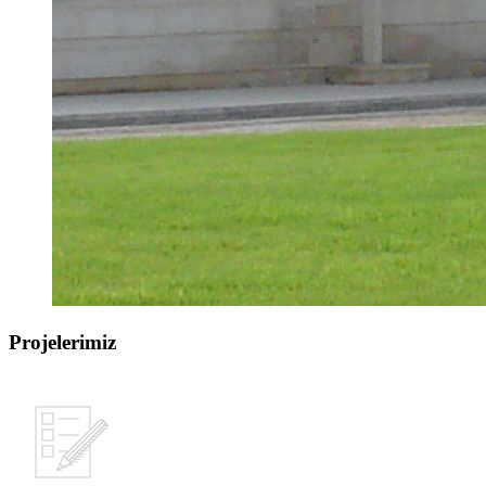
Projelerimiz