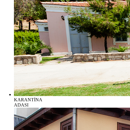
KARANTİNA
ADASI