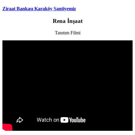
Ziraat Bankası Karaköy Şantiyemiz
Rena İnşaat
Tanıtım Filmi